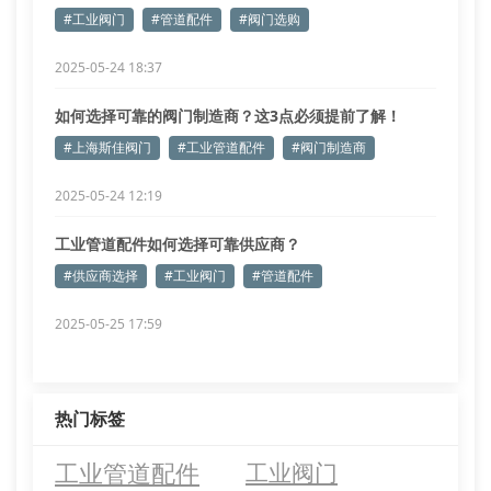
#工业阀门
#管道配件
#阀门选购
2025-05-24 18:37
如何选择可靠的阀门制造商？这3点必须提前了解！
#上海斯佳阀门
#工业管道配件
#阀门制造商
2025-05-24 12:19
工业管道配件如何选择可靠供应商？
#供应商选择
#工业阀门
#管道配件
2025-05-25 17:59
热门标签
工业管道配件
工业阀门