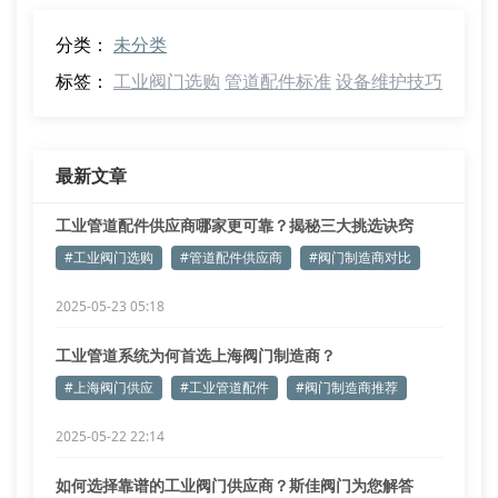
分类：
未分类
标签：
工业阀门选购
管道配件标准
设备维护技巧
最新文章
工业管道配件供应商哪家更可靠？揭秘三大挑选诀窍
#工业阀门选购
#管道配件供应商
#阀门制造商对比
2025-05-23 05:18
工业管道系统为何首选上海阀门制造商？
#上海阀门供应
#工业管道配件
#阀门制造商推荐
2025-05-22 22:14
如何选择靠谱的工业阀门供应商？斯佳阀门为您解答