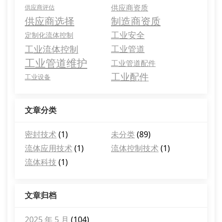
供应商资质
供应商评估
供应商选择
制造商资质
工业安全
定制化流体控制
工业流体控制
工业管道
工业管道维护
工业管道配件
工业配件
工业设备
文章分类
密封技术
(1)
未分类
(89)
流体应用技术
(1)
流体控制技术
(1)
流体科技
(1)
文章归档
2025 年 5 月
(104)