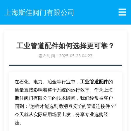
☰
上海斯佳阀门有限公司
工业管道配件如何选择更可靠？
发布时间：2025-05-23 04:23
在石化、电力、冶金等行业中，
工业管道配件
的
质量直接影响着整个系统的运行效率。作为上海
斯佳阀门有限公司的技术顾问，我们经常被客户
问到：“怎样才能选到
耐用且安全
的管道连接件？”
今天就从实际应用场景出发，分享专业选购经
验。